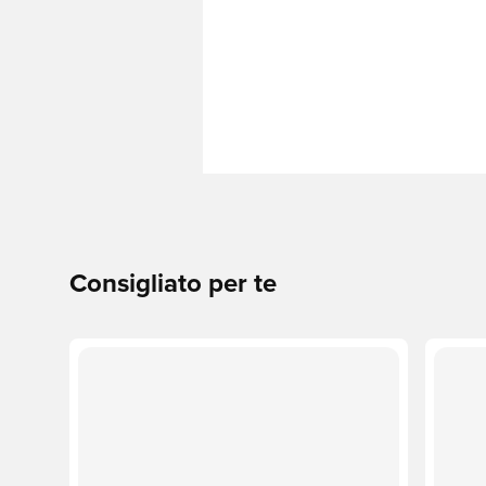
Consigliato per te