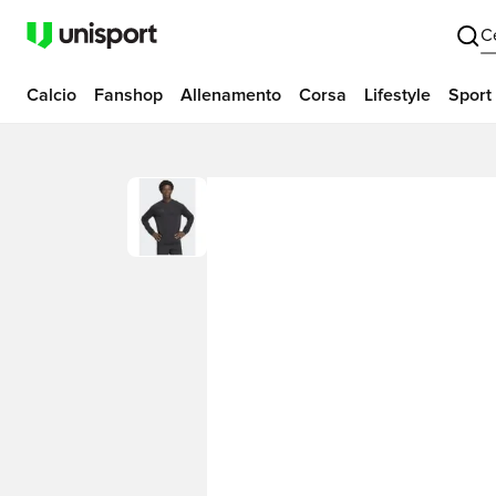
C
Calcio
Fanshop
Allenamento
Corsa
Lifestyle
Sport