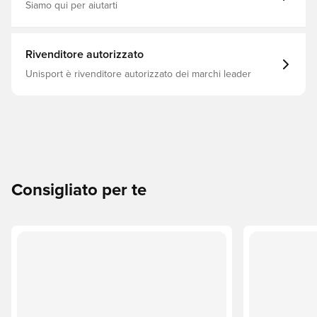
Siamo qui per aiutarti
Rivenditore autorizzato
Unisport è rivenditore autorizzato dei marchi leader
Consigliato per te