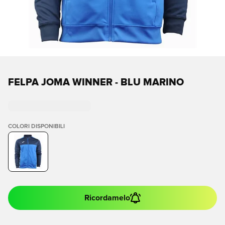
FELPA JOMA WINNER - BLU MARINO
COLORI DISPONIBILI
Ricordamelo