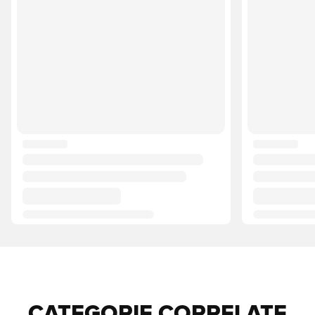
CATEGORIE CORRELATE