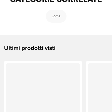
Joma
Ultimi prodotti visti