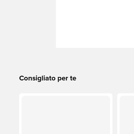
Consigliato per te