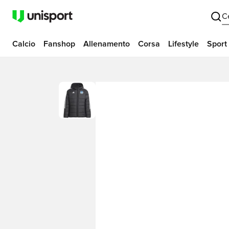
C
Calcio
Fanshop
Allenamento
Corsa
Lifestyle
Sport