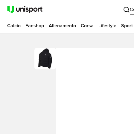
C
Calcio
Fanshop
Allenamento
Corsa
Lifestyle
Sport