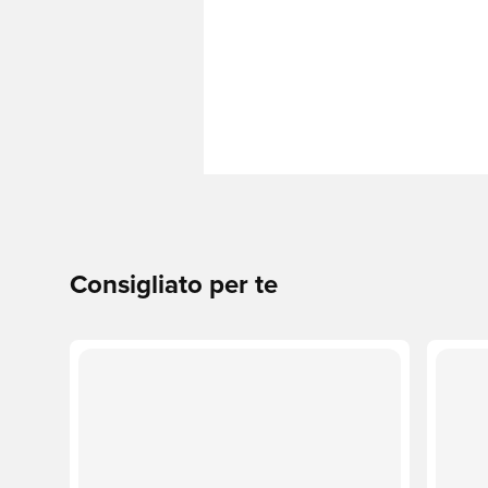
Consigliato per te