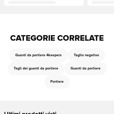
CATEGORIE CORRELATE
Guanti da portiere 4keepers
Taglio negativo
Tagli dei guanti da portiere
Guanti da portiere
Portiere