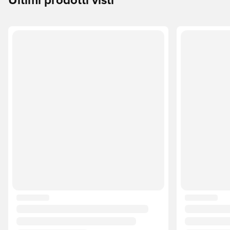
Ultimi prodotti visti