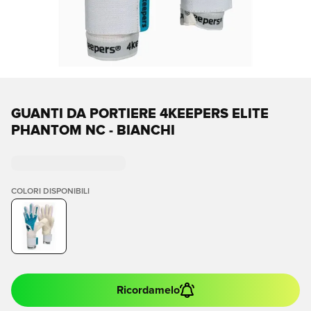
GUANTI DA PORTIERE 4KEEPERS ELITE
PHANTOM NC - BIANCHI
COLORI DISPONIBILI
Ricordamelo