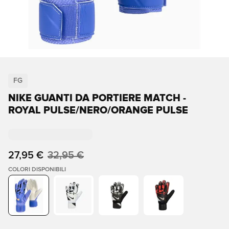
FG
NIKE GUANTI DA PORTIERE MATCH -
ROYAL PULSE/NERO/ORANGE PULSE
27,95 €
32,95 €
COLORI DISPONIBILI