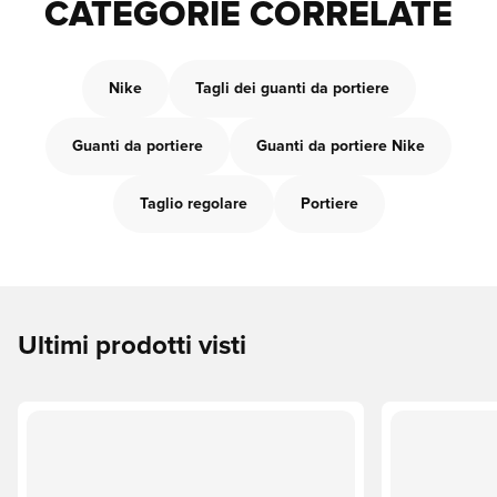
CATEGORIE CORRELATE
Nike
Tagli dei guanti da portiere
Guanti da portiere
Guanti da portiere Nike
Taglio regolare
Portiere
Ultimi prodotti visti