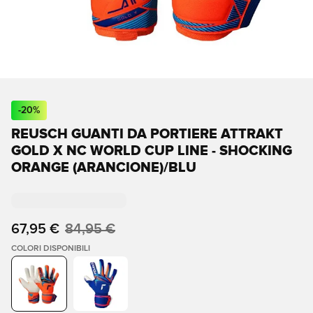
-
20
%
REUSCH GUANTI DA PORTIERE ATTRAKT
GOLD X NC WORLD CUP LINE - SHOCKING
ORANGE (ARANCIONE)/BLU
67,95 €
84,95 €
COLORI DISPONIBILI