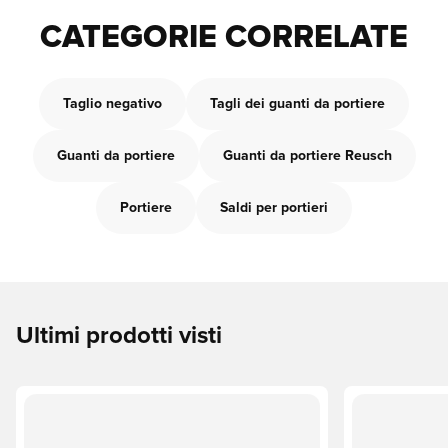
CATEGORIE CORRELATE
Taglio negativo
Tagli dei guanti da portiere
Guanti da portiere
Guanti da portiere Reusch
Portiere
Saldi per portieri
Ultimi prodotti visti