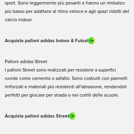
sport. Sono leggermente più pesanti e hanno un rimbalzo
più basso per adattarsi al ritmo veloce e agli spazi ridotti del
calcio indoor.
Acquista palloni adidas Indoor & Futsal
Palloni adidas Street
I palloni Street sono realizzati per resistere a superfici
ruvide come cemento o asfalto. Sono costruiti con pannelli
rinforzati e materiali più resistenti all'abrasione, rendendoli
perfetti per giocare per strada o nei cortili delle scuole.
Acquista palloni adidas Street