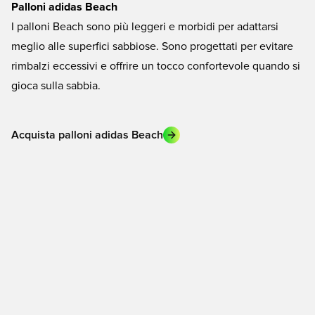
Palloni adidas Beach
I palloni Beach sono più leggeri e morbidi per adattarsi
meglio alle superfici sabbiose. Sono progettati per evitare
rimbalzi eccessivi e offrire un tocco confortevole quando si
gioca sulla sabbia.
Acquista palloni adidas Beach