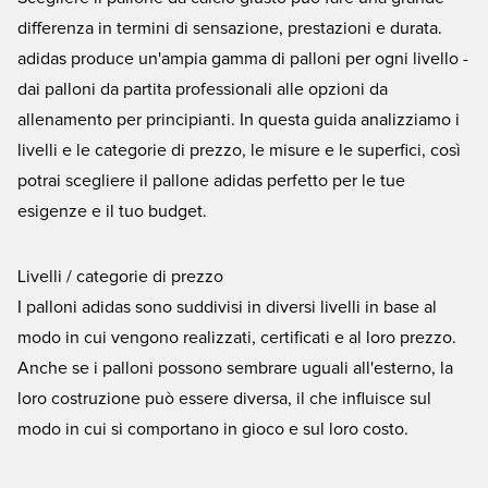
differenza in termini di sensazione, prestazioni e durata.
adidas produce un'ampia gamma di palloni per ogni livello -
dai palloni da partita professionali alle opzioni da
allenamento per principianti. In questa guida analizziamo i
livelli e le categorie di prezzo, le misure e le superfici, così
potrai scegliere il pallone adidas perfetto per le tue
esigenze e il tuo budget.
Livelli / categorie di prezzo
I palloni adidas sono suddivisi in diversi livelli in base al
modo in cui vengono realizzati, certificati e al loro prezzo.
Anche se i palloni possono sembrare uguali all'esterno, la
loro costruzione può essere diversa, il che influisce sul
modo in cui si comportano in gioco e sul loro costo.