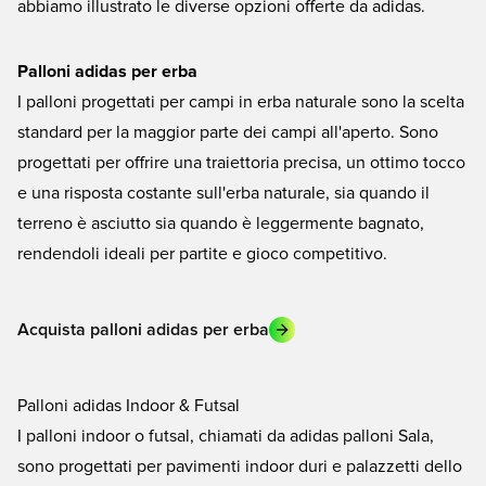
abbiamo illustrato le diverse opzioni offerte da adidas.
Palloni adidas per erba
I palloni progettati per campi in erba naturale sono la scelta
standard per la maggior parte dei campi all'aperto. Sono
progettati per offrire una traiettoria precisa, un ottimo tocco
e una risposta costante sull'erba naturale, sia quando il
terreno è asciutto sia quando è leggermente bagnato,
rendendoli ideali per partite e gioco competitivo.
Acquista palloni adidas per erba
Palloni adidas Indoor & Futsal
I palloni indoor o futsal, chiamati da adidas palloni Sala,
sono progettati per pavimenti indoor duri e palazzetti dello