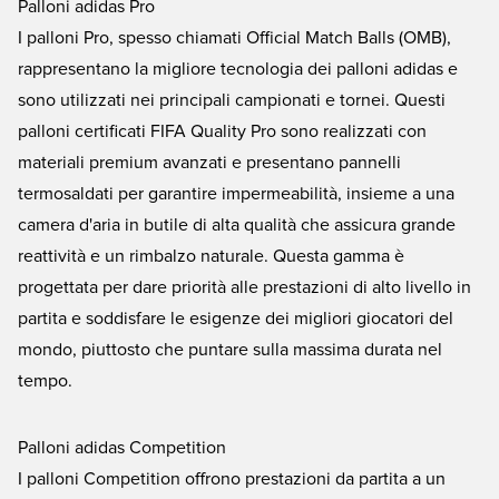
Palloni adidas Pro
I palloni Pro, spesso chiamati Official Match Balls (OMB),
rappresentano la migliore tecnologia dei palloni adidas e
sono utilizzati nei principali campionati e tornei. Questi
palloni certificati FIFA Quality Pro sono realizzati con
materiali premium avanzati e presentano pannelli
termosaldati per garantire impermeabilità, insieme a una
camera d'aria in butile di alta qualità che assicura grande
reattività e un rimbalzo naturale. Questa gamma è
progettata per dare priorità alle prestazioni di alto livello in
partita e soddisfare le esigenze dei migliori giocatori del
mondo, piuttosto che puntare sulla massima durata nel
tempo.
Palloni adidas Competition
I palloni Competition offrono prestazioni da partita a un