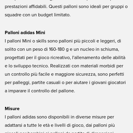
prestazioni affidabili. Questi palloni sono ideali per gruppi o
squadre con un budget limitato.
Palloni adidas Mini
I palloni Mini o skills sono palloni più piccoli e leggeri, di
solito con un peso di 160-180 g e un nucleo in schiuma,
progettati per il gioco ricreativo, l'allenamento delle abilità
e lo sviluppo tecnico. Realizzati con materiali morbidi per
un controllo più facile e maggiore sicurezza, sono perfetti
per palleggi, partite casuali o per aiutare i giovani giocatori
a imparare il controllo del pallone.
Misure
I palloni adidas sono disponibili in diverse misure per
adattarsi a tutte le età e livelli di gioco, dai palloni più