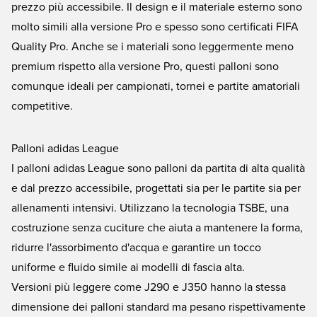
prezzo più accessibile. Il design e il materiale esterno sono
molto simili alla versione Pro e spesso sono certificati FIFA
Quality Pro. Anche se i materiali sono leggermente meno
premium rispetto alla versione Pro, questi palloni sono
comunque ideali per campionati, tornei e partite amatoriali
competitive.
Palloni adidas League
I palloni adidas League sono palloni da partita di alta qualità
e dal prezzo accessibile, progettati sia per le partite sia per
allenamenti intensivi. Utilizzano la tecnologia TSBE, una
costruzione senza cuciture che aiuta a mantenere la forma,
ridurre l'assorbimento d'acqua e garantire un tocco
uniforme e fluido simile ai modelli di fascia alta.
Versioni più leggere come J290 e J350 hanno la stessa
dimensione dei palloni standard ma pesano rispettivamente