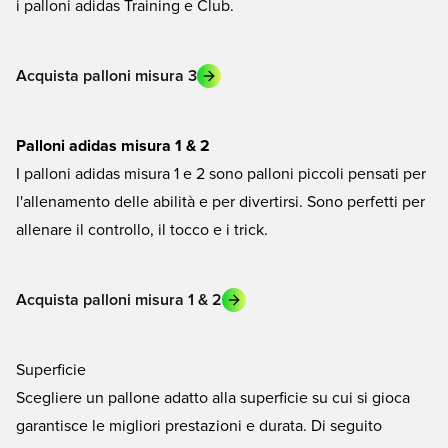
i palloni adidas Training e Club.
Acquista palloni misura 3
Palloni adidas misura 1 & 2
I palloni adidas misura 1 e 2 sono palloni piccoli pensati per
l'allenamento delle abilità e per divertirsi. Sono perfetti per
allenare il controllo, il tocco e i trick.
Acquista palloni misura 1 & 2
Superficie
Scegliere un pallone adatto alla superficie su cui si gioca
garantisce le migliori prestazioni e durata. Di seguito