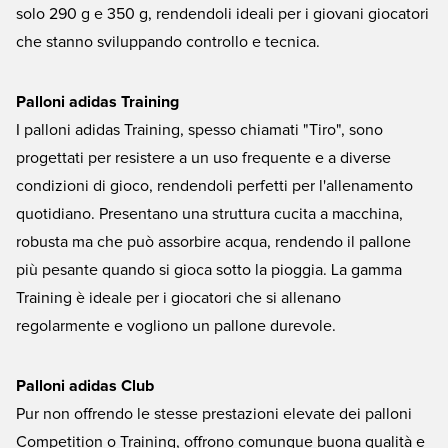
solo 290 g e 350 g, rendendoli ideali per i giovani giocatori
che stanno sviluppando controllo e tecnica.
Palloni adidas Training
I palloni adidas Training, spesso chiamati "Tiro", sono
progettati per resistere a un uso frequente e a diverse
condizioni di gioco, rendendoli perfetti per l'allenamento
quotidiano. Presentano una struttura cucita a macchina,
robusta ma che può assorbire acqua, rendendo il pallone
più pesante quando si gioca sotto la pioggia. La gamma
Training è ideale per i giocatori che si allenano
regolarmente e vogliono un pallone durevole.
Palloni adidas Club
Pur non offrendo le stesse prestazioni elevate dei palloni
Competition o Training, offrono comunque buona qualità e