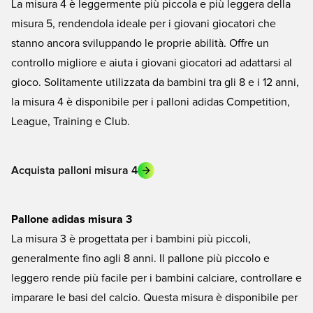
La misura 4 è leggermente più piccola e più leggera della
misura 5, rendendola ideale per i giovani giocatori che
stanno ancora sviluppando le proprie abilità. Offre un
controllo migliore e aiuta i giovani giocatori ad adattarsi al
gioco. Solitamente utilizzata da bambini tra gli 8 e i 12 anni,
la misura 4 è disponibile per i palloni adidas Competition,
League, Training e Club.
Acquista palloni misura 4
Pallone adidas misura 3
La misura 3 è progettata per i bambini più piccoli,
generalmente fino agli 8 anni. Il pallone più piccolo e
leggero rende più facile per i bambini calciare, controllare e
imparare le basi del calcio. Questa misura è disponibile per