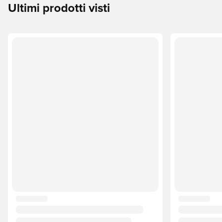
Ultimi prodotti visti