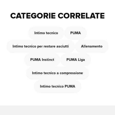
CATEGORIE CORRELATE
Intimo tecnico
PUMA
Intimo tecnico per restare asciutti
Allenamento
PUMA Instinct
PUMA Liga
Intimo tecnico a compressione
Intimo tecnico PUMA