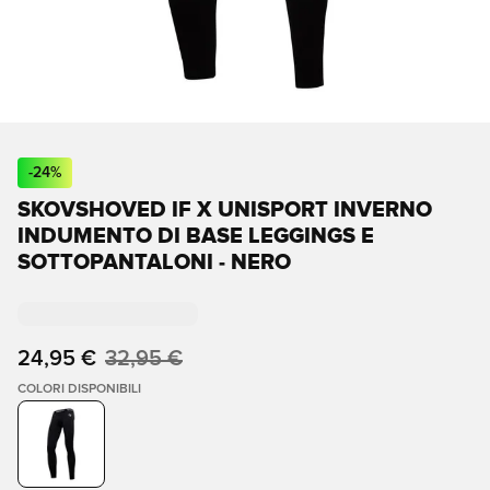
-
24
%
SKOVSHOVED IF X UNISPORT INVERNO
INDUMENTO DI BASE LEGGINGS E
SOTTOPANTALONI - NERO
24,95 €
32,95 €
COLORI DISPONIBILI