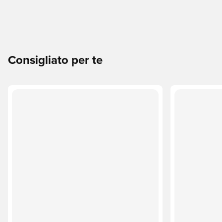
Consigliato per te