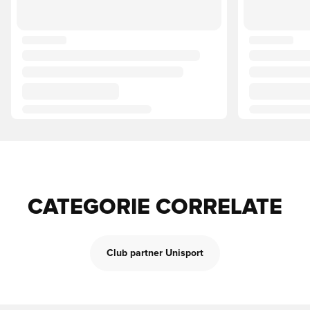
CATEGORIE CORRELATE
Club partner Unisport