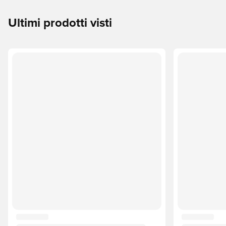
Ultimi prodotti visti