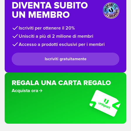
DIVENTA SUBITO
UN MEMBRO
Iscriviti per ottenere il 20%
Unisciti a più di 2 milione di membri
Accesso a prodotti esclusivi per i membri
Iscriviti gratuitamente
REGALA UNA CARTA REGALO
Acquista ora