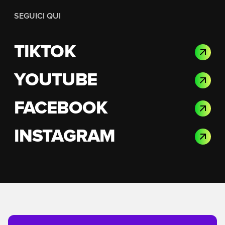
SEGUICI QUI
TIKTOK
YOUTUBE
FACEBOOK
INSTAGRAM