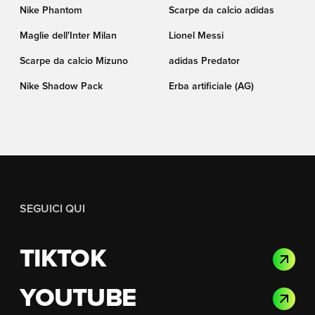
Nike Phantom
Scarpe da calcio adidas
Maglie dell'Inter Milan
Lionel Messi
Scarpe da calcio Mizuno
adidas Predator
Nike Shadow Pack
Erba artificiale (AG)
SEGUICI QUI
TIKTOK
YOUTUBE