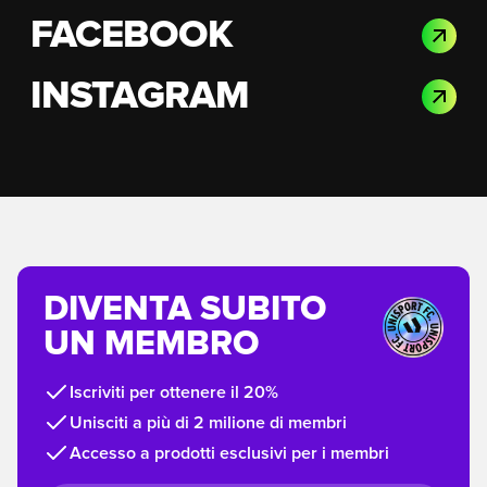
FACEBOOK
INSTAGRAM
DIVENTA SUBITO
UN MEMBRO
Iscriviti per ottenere il 20%
Unisciti a più di 2 milione di membri
Accesso a prodotti esclusivi per i membri