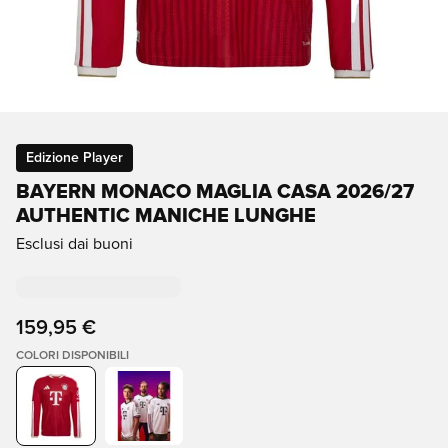
Edizione Player
BAYERN MONACO MAGLIA CASA 2026/27
AUTHENTIC MANICHE LUNGHE
Esclusi dai buoni
159,95 €
COLORI DISPONIBILI