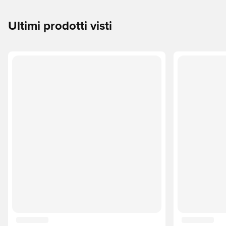
Ultimi prodotti visti