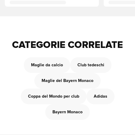
CATEGORIE CORRELATE
Maglie da calcio
Club tedeschi
Maglie del Bayern Monaco
Coppa del Mondo per club
Adidas
Bayern Monaco