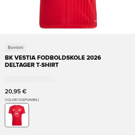
Bambini
BK VESTIA FODBOLDSKOLE 2026
DELTAGER T-SHIRT
20,95 €
COLORI DISPONIBILI