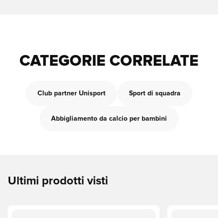
CATEGORIE CORRELATE
Club partner Unisport
Sport di squadra
Abbigliamento da calcio per bambini
Ultimi prodotti visti