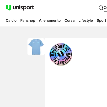
C
Calcio
Fanshop
Allenamento
Corsa
Lifestyle
Sport