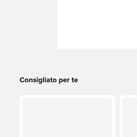
Consigliato per te