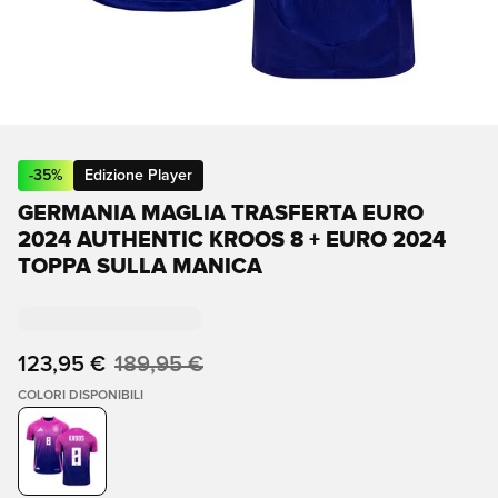
-
35
%
Edizione Player
GERMANIA MAGLIA TRASFERTA EURO
2024 AUTHENTIC KROOS 8 + EURO 2024
TOPPA SULLA MANICA
123,95 €
189,95 €
COLORI DISPONIBILI