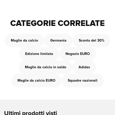
CATEGORIE CORRELATE
Maglie da calcio
Germania
Sconto del 30%
Edizione limitata
Negozio EURO
Maglie da calcio in saldo
Adidas
Maglie da calcio EURO
Squadre nazionali
Ultimi prodotti visti