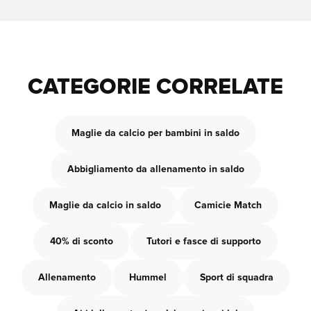
CATEGORIE CORRELATE
Maglie da calcio per bambini in saldo
Abbigliamento da allenamento in saldo
Maglie da calcio in saldo
Camicie Match
40% di sconto
Tutori e fasce di supporto
Allenamento
Hummel
Sport di squadra