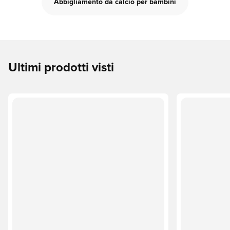
Abbigliamento da calcio per bambini
Ultimi prodotti visti