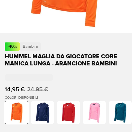
-
40
%
Bambini
HUMMEL MAGLIA DA GIOCATORE CORE
MANICA LUNGA - ARANCIONE BAMBINI
14,95 €
24,95 €
COLORI DISPONIBILI