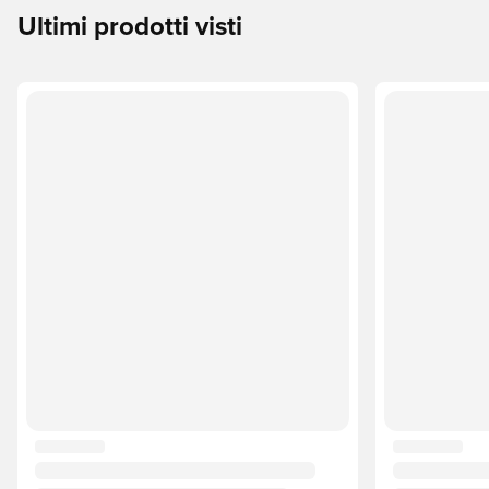
Ultimi prodotti visti