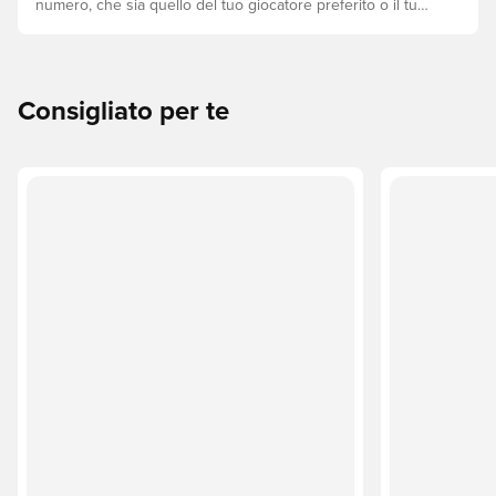
numero, che sia quello del tuo giocatore preferito o il tuo.
Ecco come fare.
Consigliato per te