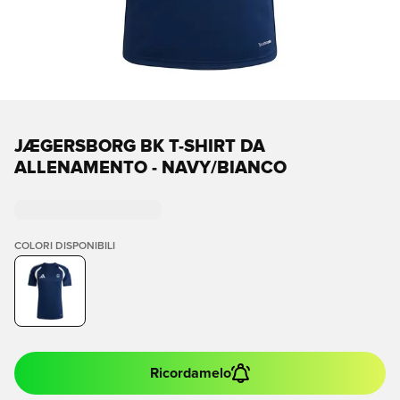
JÆGERSBORG BK T-SHIRT DA
ALLENAMENTO - NAVY/BIANCO
COLORI DISPONIBILI
Ricordamelo