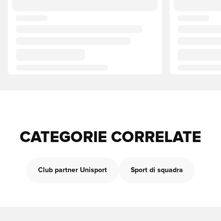
CATEGORIE CORRELATE
Club partner Unisport
Sport di squadra