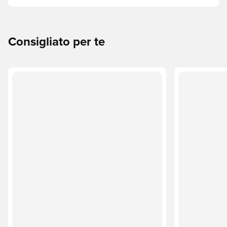
Ecco come fare.
Consigliato per te