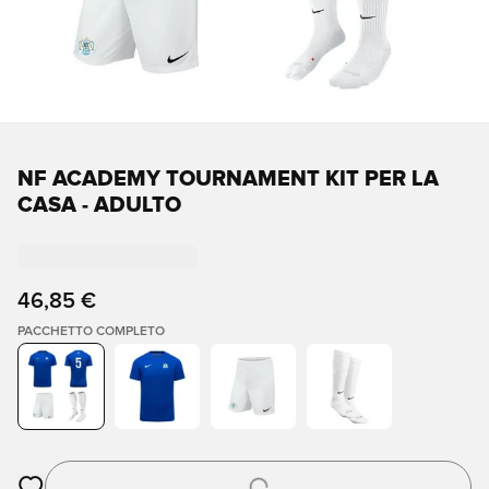
NF ACADEMY TOURNAMENT KIT PER LA
CASA - ADULTO
46,85 €
PACCHETTO COMPLETO