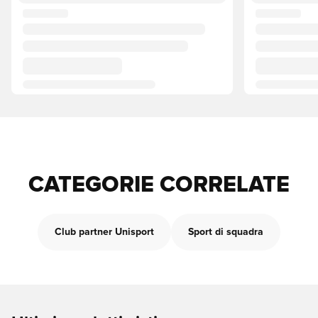
CATEGORIE CORRELATE
Club partner Unisport
Sport di squadra