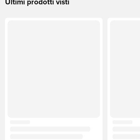
Ultimi prodotti visti