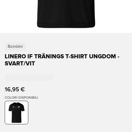
Bambini
LINERO IF TRÄNINGS T-SHIRT UNGDOM -
SVART/VIT
16,95 €
COLORI DISPONIBILI