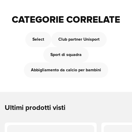
CATEGORIE CORRELATE
Select
Club partner Unisport
Sport di squadra
Abbigliamento da calcio per bambini
Ultimi prodotti visti