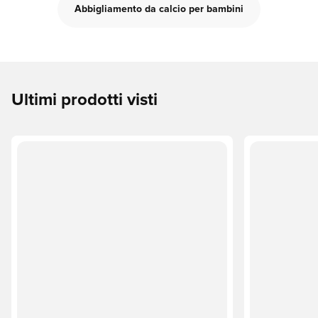
Abbigliamento da calcio per bambini
Ultimi prodotti visti