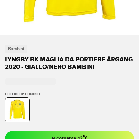
Bambini
LYNGBY BK MAGLIA DA PORTIERE ÅRGANG
2020 - GIALLO/NERO BAMBINI
COLORI DISPONIBILI
Ricordamelo