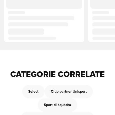
CATEGORIE CORRELATE
Select
Club partner Unisport
Sport di squadra