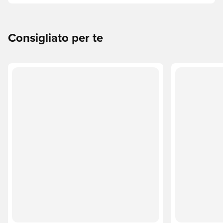
Ecco come fare.
Consigliato per te