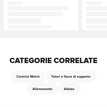
CATEGORIE CORRELATE
Camicie Match
Tutori e fasce di supporto
Allenamento
Adidas