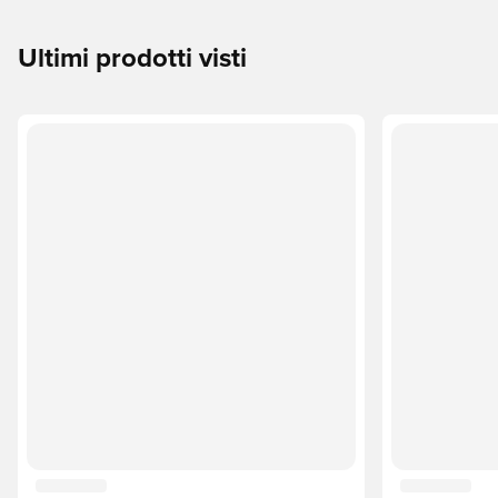
Ultimi prodotti visti