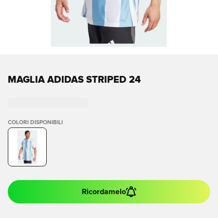
MAGLIA ADIDAS STRIPED 24
COLORI DISPONIBILI
Ricordamelo