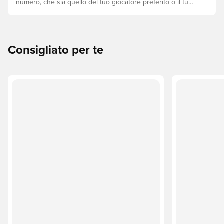
numero, che sia quello del tuo giocatore preferito o il tuo.
Ecco come fare.
Consigliato per te