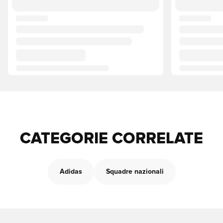
CATEGORIE CORRELATE
Adidas
Squadre nazionali