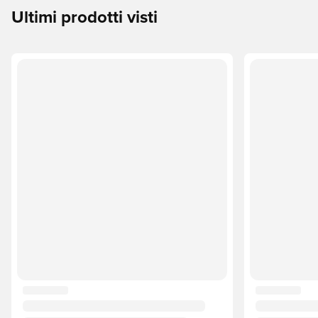
Ultimi prodotti visti