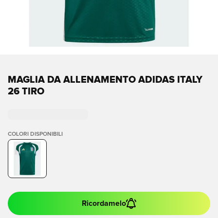
MAGLIA DA ALLENAMENTO ADIDAS ITALY
26 TIRO
COLORI DISPONIBILI
Ricordamelo