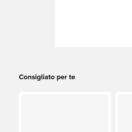
Consigliato per te