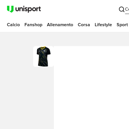
C
Calcio
Fanshop
Allenamento
Corsa
Lifestyle
Sport