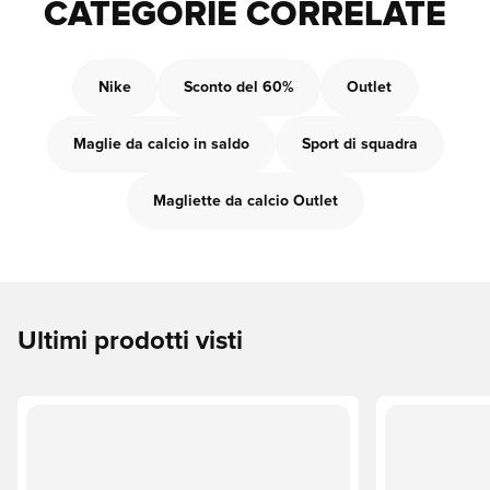
CATEGORIE CORRELATE
Nike
Sconto del 60%
Outlet
Maglie da calcio in saldo
Sport di squadra
Magliette da calcio Outlet
Ultimi prodotti visti