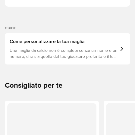
GUIDE
Come personalizzare la tua maglia
Una maglia da calcio non è completa senza un nome e un
numero, che sia quello del tuo giocatore preferito o il tuo.
Ecco come fare.
Consigliato per te