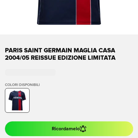
PARIS SAINT GERMAIN MAGLIA CASA
2004/05 REISSUE EDIZIONE LIMITATA
COLORI DISPONIBILI
Ricordamelo