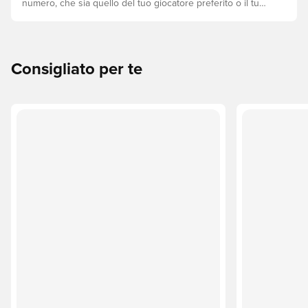
numero, che sia quello del tuo giocatore preferito o il tuo.
Ecco come fare.
Consigliato per te