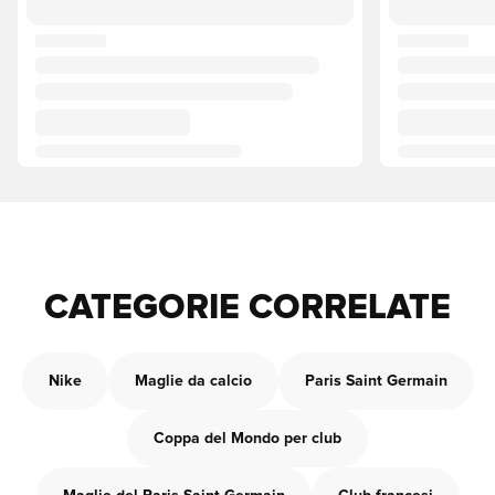
CATEGORIE CORRELATE
Nike
Maglie da calcio
Paris Saint Germain
Coppa del Mondo per club