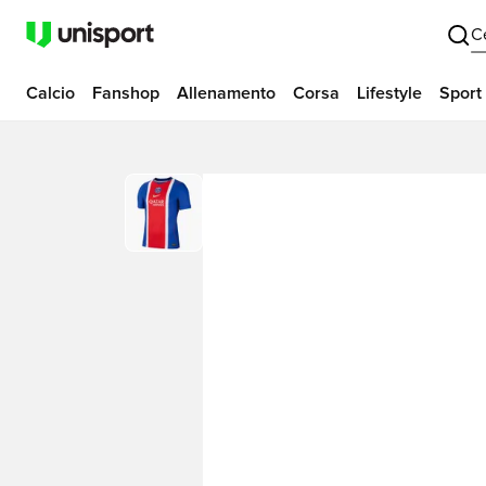
C
Calcio
Fanshop
Allenamento
Corsa
Lifestyle
Sport