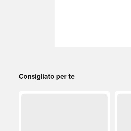
Consigliato per te