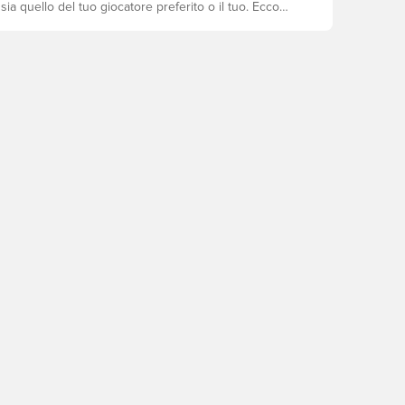
ia quello del tuo giocatore preferito o il tuo. Ecco