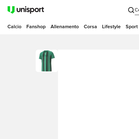
C
Calcio
Fanshop
Allenamento
Corsa
Lifestyle
Sport