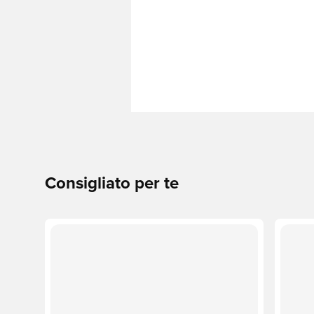
Consigliato per te