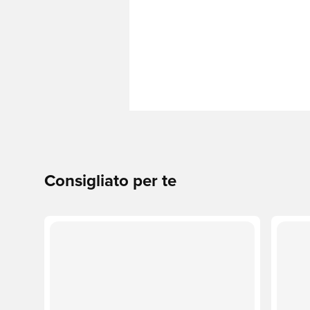
Consigliato per te