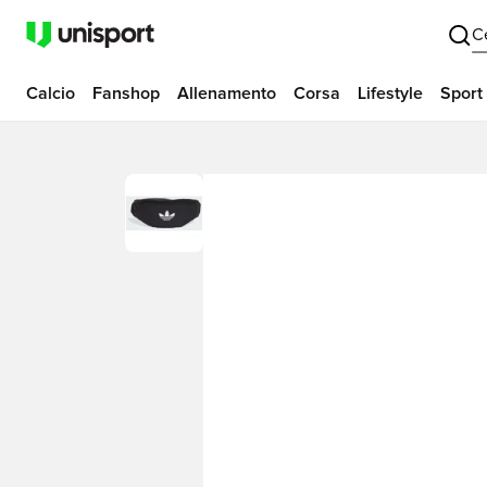
C
Calcio
Fanshop
Allenamento
Corsa
Lifestyle
Sport