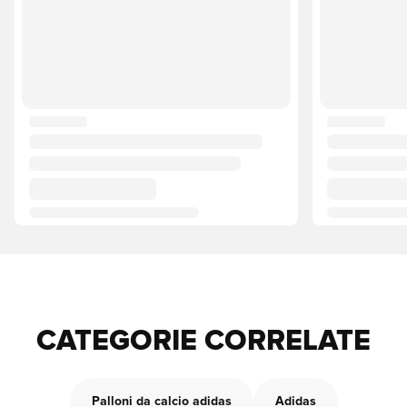
CATEGORIE CORRELATE
Palloni da calcio adidas
Adidas