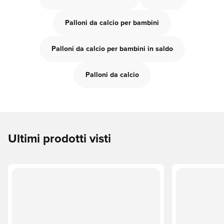
Palloni da calcio per bambini
Palloni da calcio per bambini in saldo
Palloni da calcio
Ultimi prodotti visti