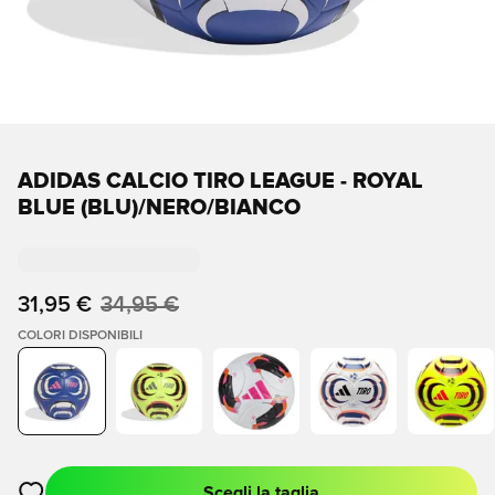
ADIDAS CALCIO TIRO LEAGUE - ROYAL
BLUE (BLU)/NERO/BIANCO
31,95 €
34,95 €
COLORI DISPONIBILI
Scegli la taglia