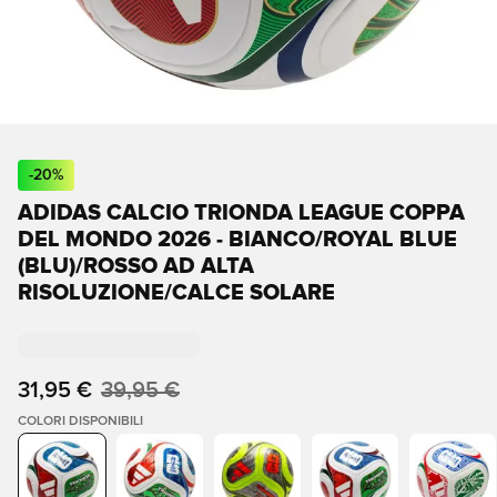
-
20
%
ADIDAS CALCIO TRIONDA LEAGUE COPPA
DEL MONDO 2026 - BIANCO/ROYAL BLUE
(BLU)/ROSSO AD ALTA
RISOLUZIONE/CALCE SOLARE
31,95 €
39,95 €
COLORI DISPONIBILI