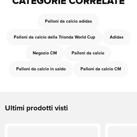
CATEGORIE CORRELATE
Palloni da calcio adidas
Palloni da calcio della Trionda World Cup
Adidas
Negozio CM
Palloni da calcio
Palloni da calcio in saldo
Palloni da calcio CM
Ultimi prodotti visti