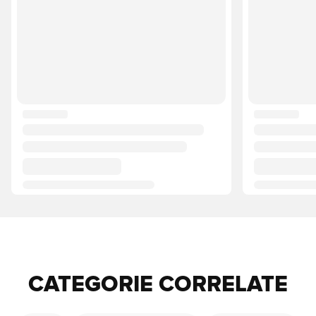
CATEGORIE CORRELATE