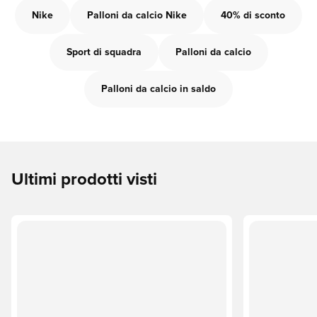
Nike
Palloni da calcio Nike
40% di sconto
Sport di squadra
Palloni da calcio
Palloni da calcio in saldo
Ultimi prodotti visti