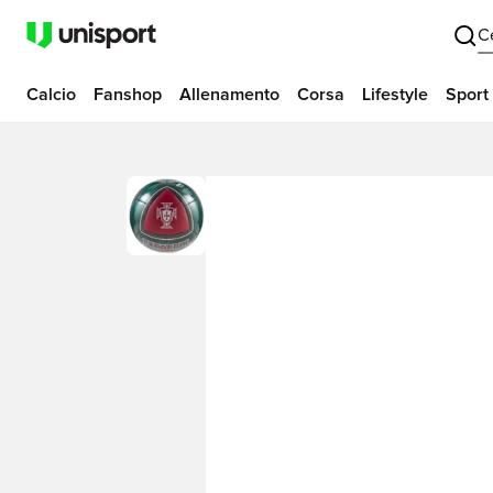
C
Calcio
Fanshop
Allenamento
Corsa
Lifestyle
Sport