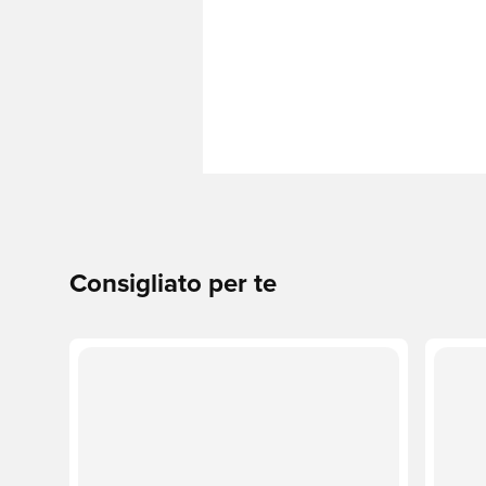
Consigliato per te