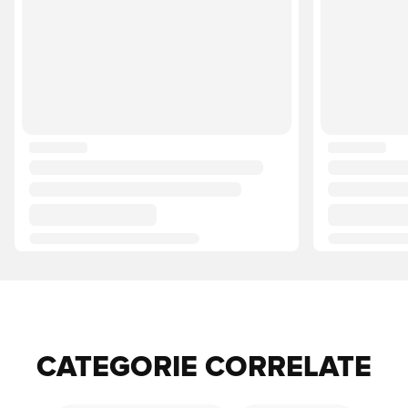
CATEGORIE CORRELATE