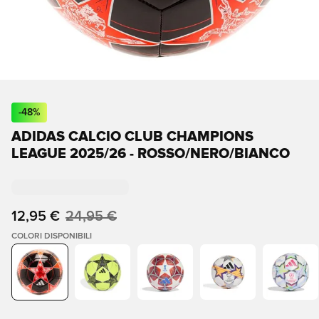
-
48
%
ADIDAS CALCIO CLUB CHAMPIONS
LEAGUE 2025/26 - ROSSO/NERO/BIANCO
12,95 €
24,95 €
COLORI DISPONIBILI