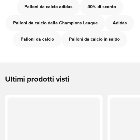
Palloni da calcio adidas
40% di sconto
Palloni da calcio della Champions League
Adidas
Palloni da calcio
Palloni da calcio in saldo
Ultimi prodotti visti