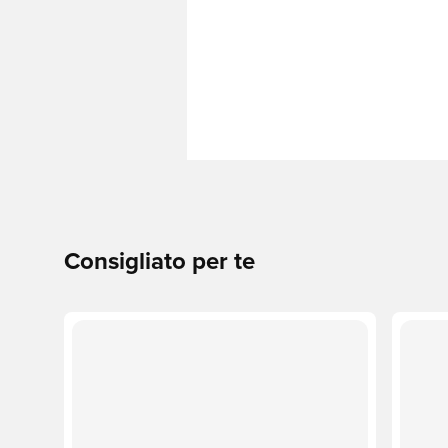
Consigliato per te