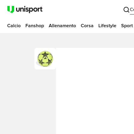
C
Calcio
Fanshop
Allenamento
Corsa
Lifestyle
Sport