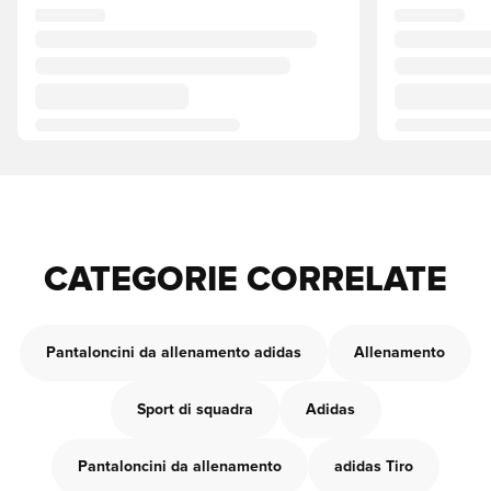
CATEGORIE CORRELATE
Pantaloncini da allenamento adidas
Allenamento
Sport di squadra
Adidas
Pantaloncini da allenamento
adidas Tiro