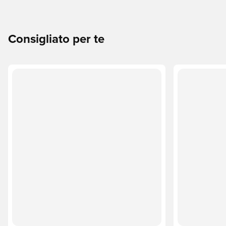
Consigliato per te