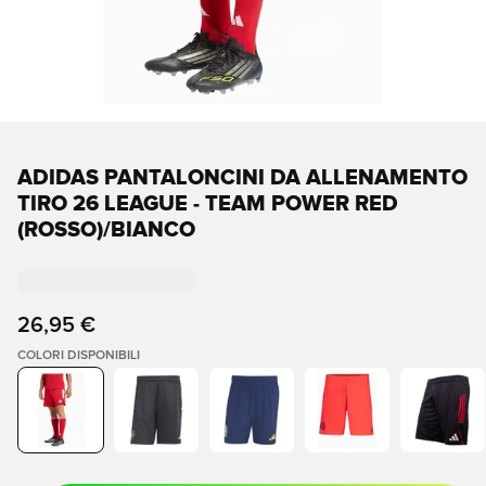
ADIDAS PANTALONCINI DA ALLENAMENTO
TIRO 26 LEAGUE - TEAM POWER RED
(ROSSO)/BIANCO
26,95 €
COLORI DISPONIBILI