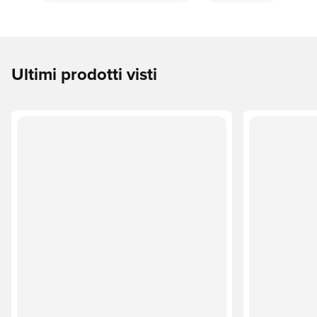
Ultimi prodotti visti