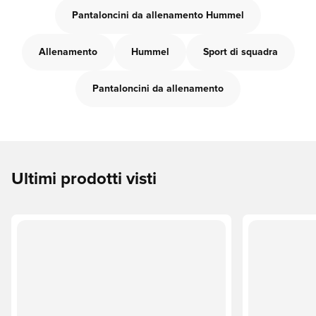
Pantaloncini da allenamento Hummel
Allenamento
Hummel
Sport di squadra
Pantaloncini da allenamento
Ultimi prodotti visti