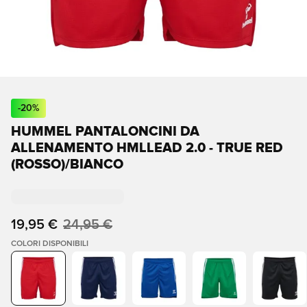
-
20
%
HUMMEL PANTALONCINI DA
ALLENAMENTO HMLLEAD 2.0 - TRUE RED
(ROSSO)/BIANCO
19,95 €
24,95 €
COLORI DISPONIBILI