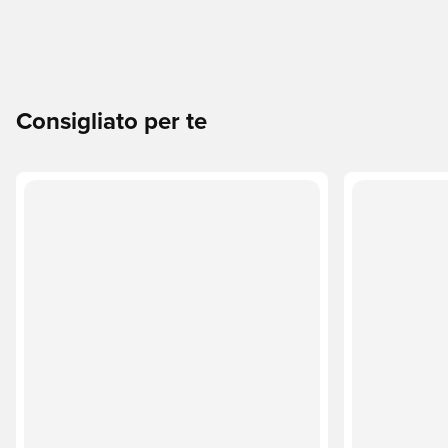
Consigliato per te