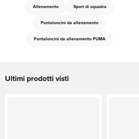
Allenamento
Sport di squadra
Pantaloncini da allenamento
Pantaloncini da allenamento PUMA
Ultimi prodotti visti