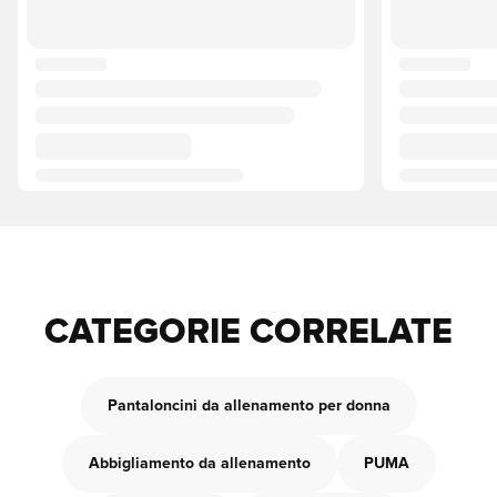
CATEGORIE CORRELATE
Pantaloncini da allenamento per donna
Abbigliamento da allenamento
PUMA