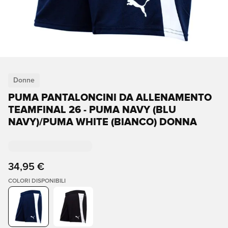
Donne
PUMA PANTALONCINI DA ALLENAMENTO
TEAMFINAL 26 - PUMA NAVY (BLU
NAVY)/PUMA WHITE (BIANCO) DONNA
34,95 €
COLORI DISPONIBILI