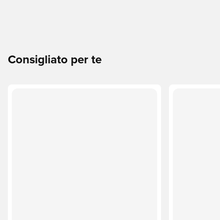
Consigliato per te