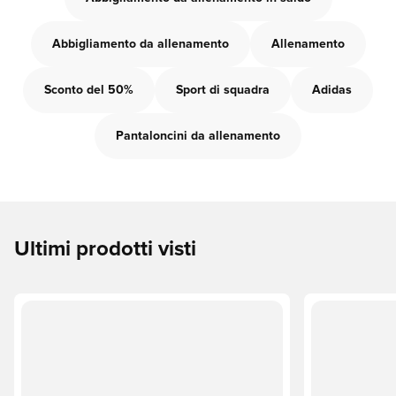
Abbigliamento da allenamento
Allenamento
Sconto del 50%
Sport di squadra
Adidas
Pantaloncini da allenamento
Ultimi prodotti visti