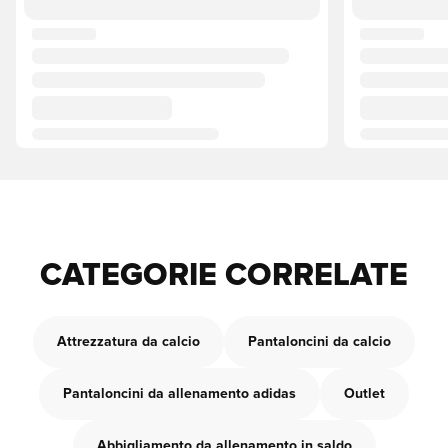
CATEGORIE CORRELATE
Attrezzatura da calcio
Pantaloncini da calcio
Pantaloncini da allenamento adidas
Outlet
Abbigliamento da allenamento in saldo