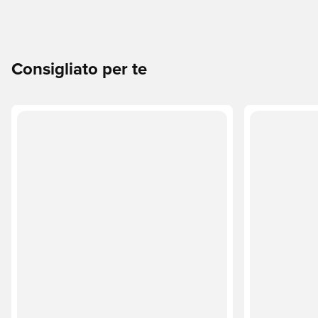
Consigliato per te