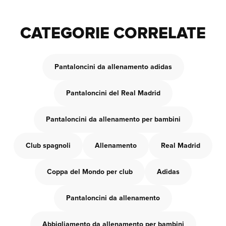
CATEGORIE CORRELATE
Pantaloncini da allenamento adidas
Pantaloncini del Real Madrid
Pantaloncini da allenamento per bambini
Club spagnoli
Allenamento
Real Madrid
Coppa del Mondo per club
Adidas
Pantaloncini da allenamento
Abbigliamento da allenamento per bambini