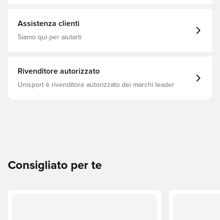
Assistenza clienti
Siamo qui per aiutarti
Rivenditore autorizzato
Unisport è rivenditore autorizzato dei marchi leader
Consigliato per te