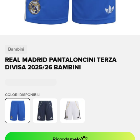
Bambini
REAL MADRID PANTALONCINI TERZA
DIVISA 2025/26 BAMBINI
COLORI DISPONIBILI
Ricordamelo