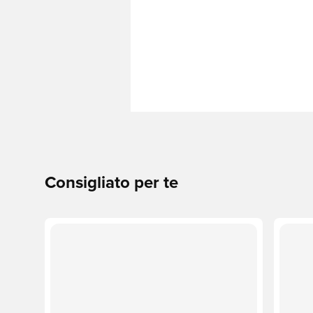
Consigliato per te