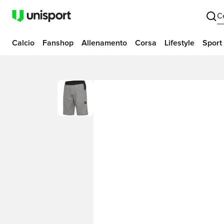
C
Calcio
Fanshop
Allenamento
Corsa
Lifestyle
Sport