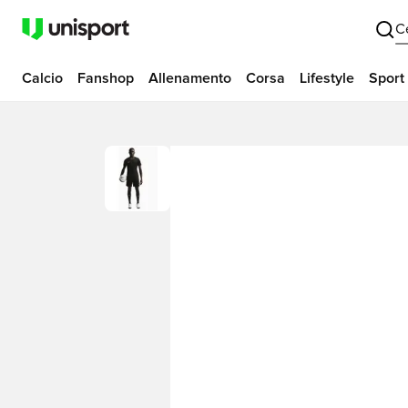
C
Calcio
Fanshop
Allenamento
Corsa
Lifestyle
Sport