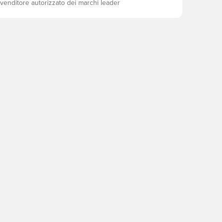
ivenditore autorizzato dei marchi leader