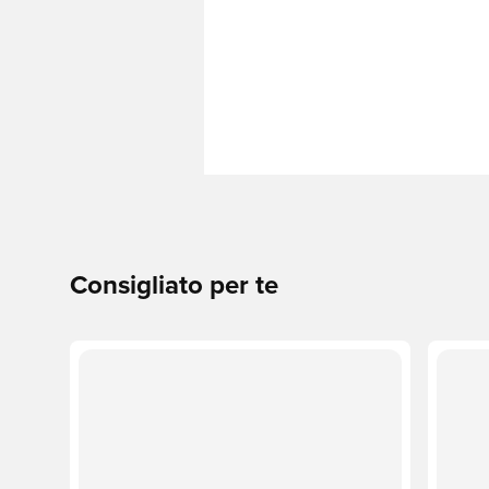
Consigliato per te