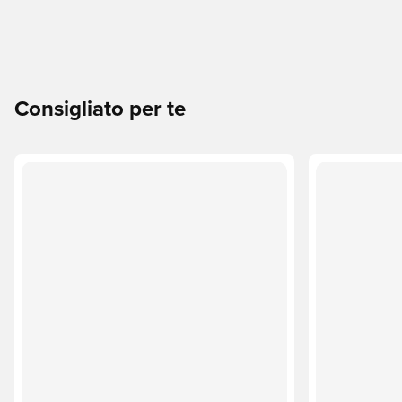
Consigliato per te