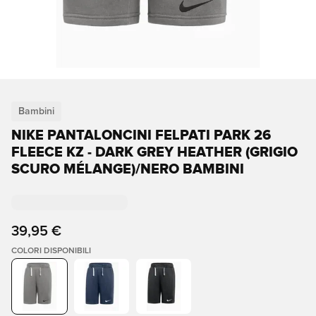
Bambini
NIKE PANTALONCINI FELPATI PARK 26
FLEECE KZ - DARK GREY HEATHER (GRIGIO
SCURO MÉLANGE)/NERO BAMBINI
39,95 €
COLORI DISPONIBILI