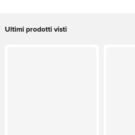
Ultimi prodotti visti