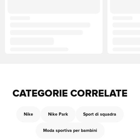
CATEGORIE CORRELATE
Nike
Nike Park
Sport di squadra
Moda sportiva per bambini