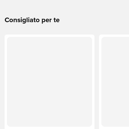
Consigliato per te