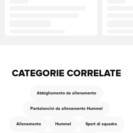
CATEGORIE CORRELATE
Abbigliamento da allenamento
Pantaloncini da allenamento Hummel
Allenamento
Hummel
Sport di squadra