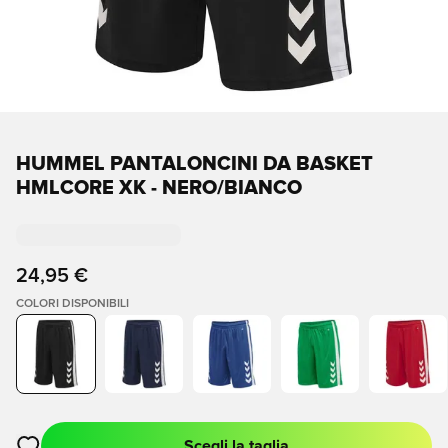
HUMMEL PANTALONCINI DA BASKET
HMLCORE XK - NERO/BIANCO
24,95 €
COLORI DISPONIBILI
Scegli la taglia