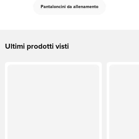
Pantaloncini da allenamento
Ultimi prodotti visti