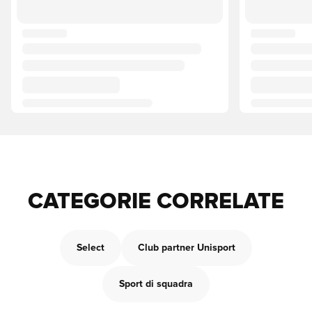
CATEGORIE CORRELATE
Select
Club partner Unisport
Sport di squadra