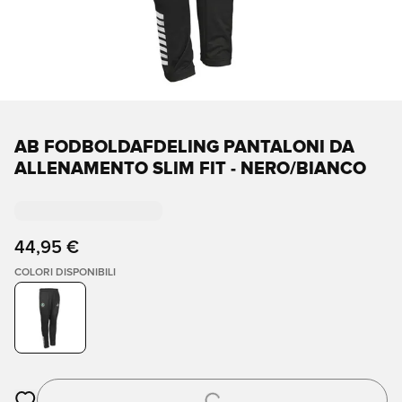
AB FODBOLDAFDELING PANTALONI DA
ALLENAMENTO SLIM FIT - NERO/BIANCO
44,95 €
COLORI DISPONIBILI