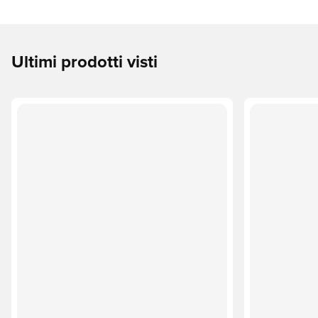
Ultimi prodotti visti