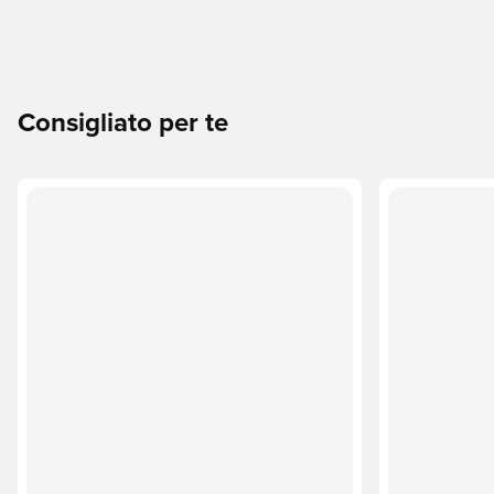
Consigliato per te