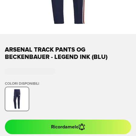
ARSENAL TRACK PANTS OG
BECKENBAUER - LEGEND INK (BLU)
COLORI DISPONIBILI
Ricordamelo