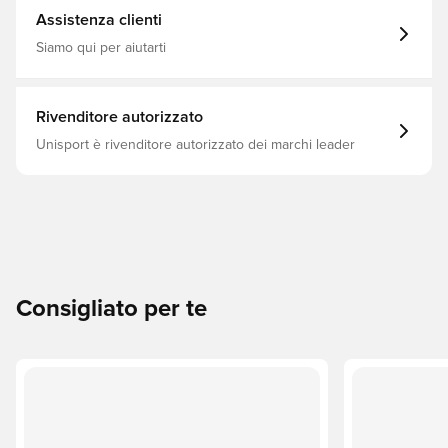
Assistenza clienti
Siamo qui per aiutarti
Rivenditore autorizzato
Unisport è rivenditore autorizzato dei marchi leader
Consigliato per te