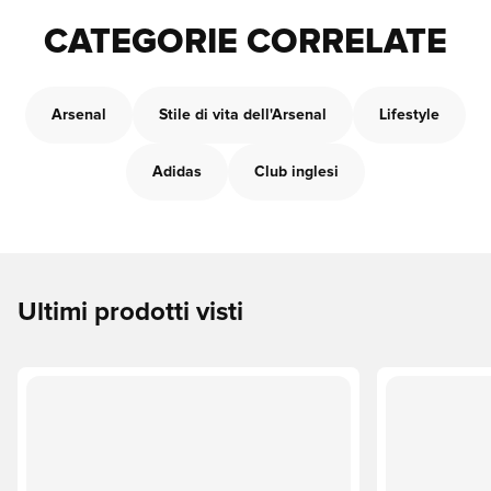
CATEGORIE CORRELATE
Arsenal
Stile di vita dell'Arsenal
Lifestyle
Adidas
Club inglesi
Ultimi prodotti visti