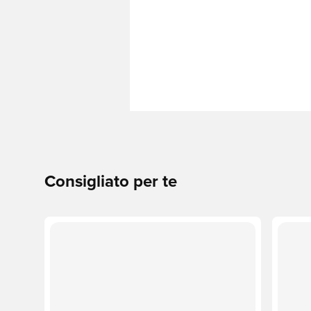
Consigliato per te