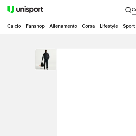
C
Calcio
Fanshop
Allenamento
Corsa
Lifestyle
Sport