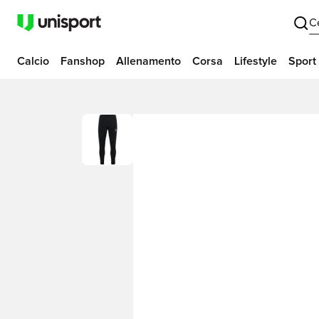
C
Calcio
Fanshop
Allenamento
Corsa
Lifestyle
Sport