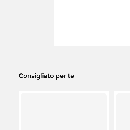
Consigliato per te