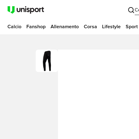
C
Calcio
Fanshop
Allenamento
Corsa
Lifestyle
Sport