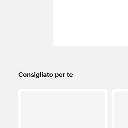
Consigliato per te