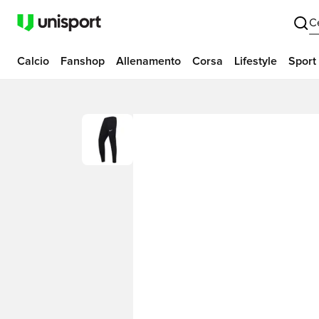
C
Calcio
Fanshop
Allenamento
Corsa
Lifestyle
Sport