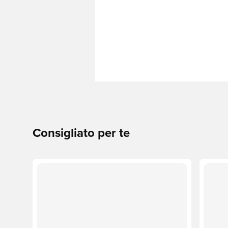
Consigliato per te